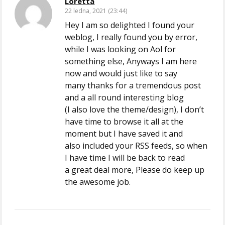
Loretta
22 ledna, 2021 (23:44)
Hey I am so delighted I found your
weblog, I really found you by error,
while I was looking on Aol for
something else, Anyways I am here
now and would just like to say
many thanks for a tremendous post
and a all round interesting blog
(I also love the theme/design), I don’t
have time to browse it all at the
moment but I have saved it and
also included your RSS feeds, so when
I have time I will be back to read
a great deal more, Please do keep up
the awesome job.