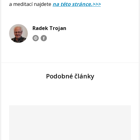
a meditací najdete
na této stránce.>>>
Radek Trojan
Podobné články