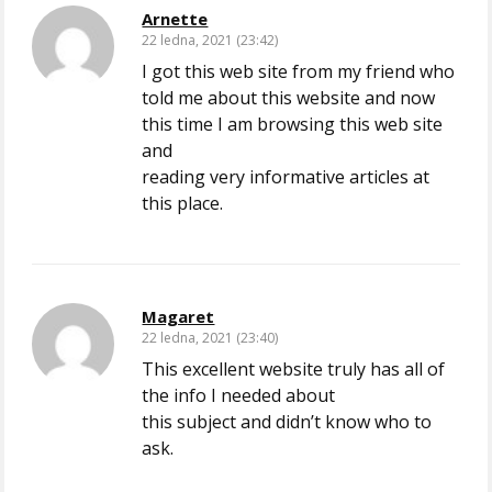
Arnette
22 ledna, 2021 (23:42)
I got this web site from my friend who
told me about this website and now
this time I am browsing this web site
and
reading very informative articles at
this place.
Magaret
22 ledna, 2021 (23:40)
This excellent website truly has all of
the info I needed about
this subject and didn’t know who to
ask.