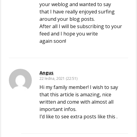
your weblog and wanted to say
that I have really enjoyed surfing
around your blog posts.
After all I will be subscribing to your
feed and I hope you write
again soon!
Angus
22 ledna, 2021 (22:51)
Hi my family member! I wish to say
that this article is amazing, nice
written and come with almost all
important infos.
I’d like to see extra posts like this .