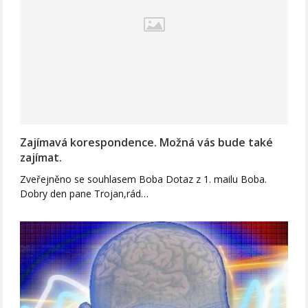
Zajímavá korespondence. Možná vás bude také
zajímat.
Zveřejněno se souhlasem Boba Dotaz z 1. mailu Boba.
Dobry den pane Trojan,rád…