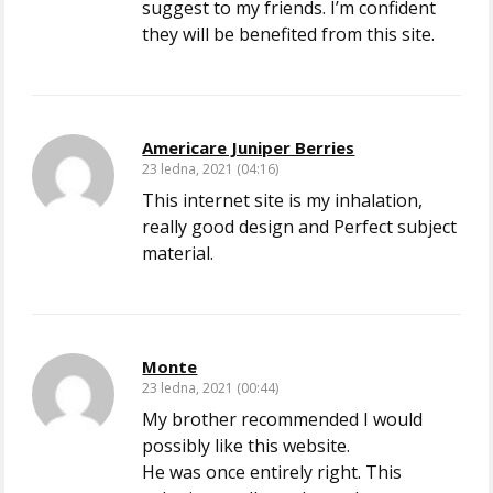
suggest to my friends. I’m confident
they will be benefited from this site.
Americare Juniper Berries
23 ledna, 2021 (04:16)
This internet site is my inhalation,
really good design and Perfect subject
material.
Monte
23 ledna, 2021 (00:44)
My brother recommended I would
possibly like this website.
He was once entirely right. This