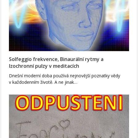
Solfeggio frekvence, Binaurální rytmy a
Izochronní pulzy v meditacích
Dnešní moderní doba používá nejnovější poznatky vědy
v každodenním životě. A ne jinak…