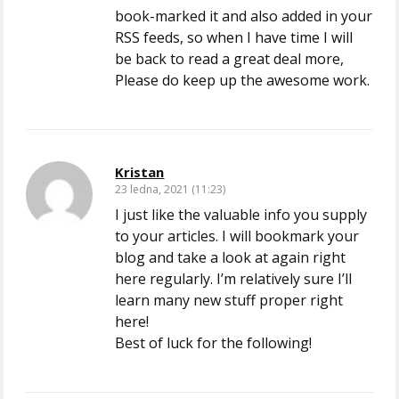
book-marked it and also added in your
RSS feeds, so when I have time I will
be back to read a great deal more,
Please do keep up the awesome work.
Kristan
23 ledna, 2021 (11:23)
I just like the valuable info you supply
to your articles. I will bookmark your
blog and take a look at again right
here regularly. I’m relatively sure I’ll
learn many new stuff proper right
here!
Best of luck for the following!