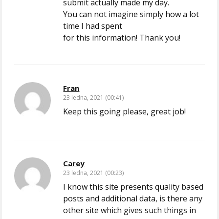
submit actually made my day.
You can not imagine simply how a lot
time I had spent
for this information! Thank you!
Fran
23 ledna, 2021 (00:41)
Keep this going please, great job!
Carey
23 ledna, 2021 (00:23)
I know this site presents quality based
posts and additional data, is there any
other site which gives such things in